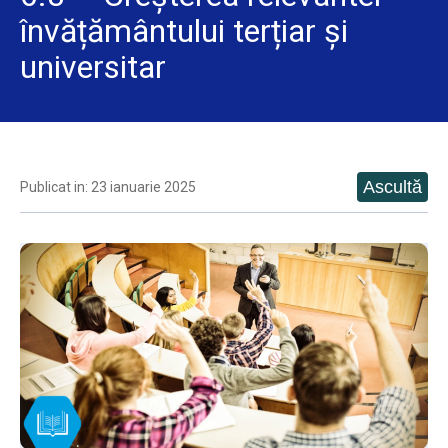
învățământului terțiar și
universitar
Publicat in: 23 ianuarie 2025