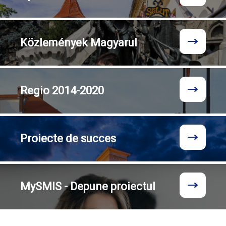
Közlemények
Magyarul
Regio
2014-2020
Proiecte
de succes
MySMIS - Depune proiectul