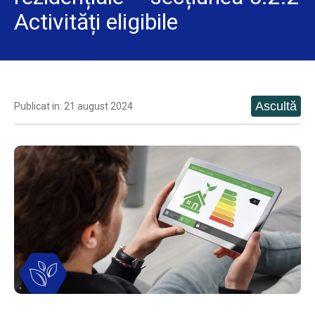
Activități eligibile
Publicat in: 21 august 2024