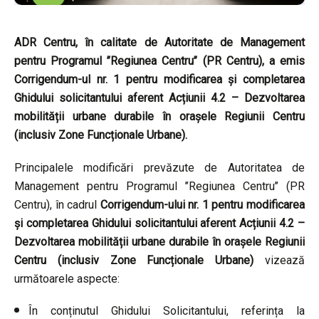
ADR Centru, în calitate de Autoritate de Management
pentru Programul ’’Regiunea Centru’’ (PR Centru), a emis
Corrigendum-ul nr. 1 pentru modificarea și completarea
Ghidului solicitantului aferent Acțiunii 4.2 – Dezvoltarea
mobilității urbane durabile în orașele Regiunii Centru
(inclusiv Zone Funcționale Urbane).
Principalele modificări prevăzute de
Autoritatea de
Management pentru Programul ’’Regiunea Centru’’ (PR
Centru), în cadrul
Corrigendum-ului nr. 1 pentru modificarea
și completarea Ghidului solicitantului aferent Acțiunii 4.2 –
Dezvoltarea mobilității urbane durabile în orașele Regiunii
Centru (inclusiv Zone Funcționale Urbane)
vizează
următoarele aspecte:
În conținutul Ghidului Solicitantului, referința la