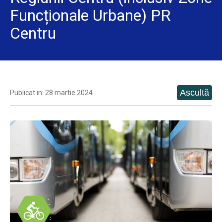
Funcționale Urbane) PR
Centru
Publicat in: 28 martie 2024