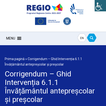
EN
MENU
Prima pagină
»
Corrigendum – Ghid Intervenția 6.1.1
Învățământul antepreșcolar și preșcolar
Corrigendum – Ghid
Intervenția 6.1.1
Învățământul antepreșcolar
și preșcolar