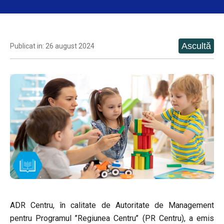
Publicat in: 26 august 2024
ADR Centru, în calitate de Autoritate de Management
pentru Programul ’’Regiunea Centru’’ (PR Centru), a emis