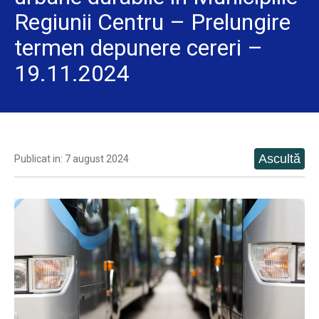
Regiunii Centru – Prelungire
termen depunere cereri –
19.11.2024
Publicat in: 7 august 2024