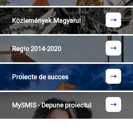
Közlemények
Magyarul
Regio
2014-2020
Proiecte
de succes
MySMIS - Depune proiectul