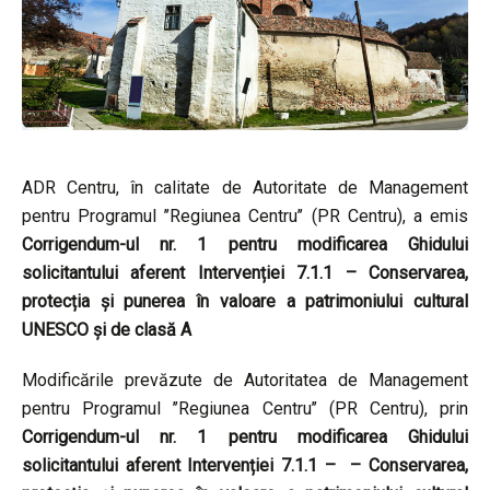
ADR Centru, în calitate de Autoritate de Management
pentru Programul ’’Regiunea Centru’’ (PR Centru), a emis
Corrigendum-ul nr. 1 pentru modificarea Ghidului
solicitantului aferent Intervenției 7.1.1 – Conservarea,
protecția și punerea în valoare a patrimoniului cultural
UNESCO și de clasă A
Modificările prevăzute de Autoritatea de Management
pentru Programul ’’Regiunea Centru’’ (PR Centru), prin
Corrigendum-ul nr. 1 pentru modificarea Ghidului
solicitantului aferent Intervenției 7.1.1 – – Conservarea,