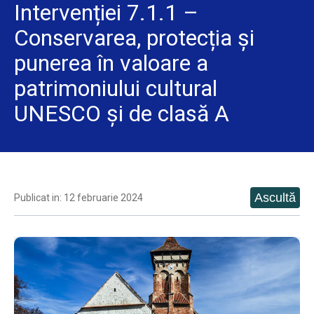
Intervenției 7.1.1 –
Conservarea, protecția și
punerea în valoare a
patrimoniului cultural
UNESCO și de clasă A
Publicat in: 12 februarie 2024