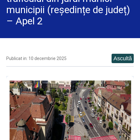
municipii (reședințe de județ)
– Apel 2
Publicat in: 10 decembrie 2025