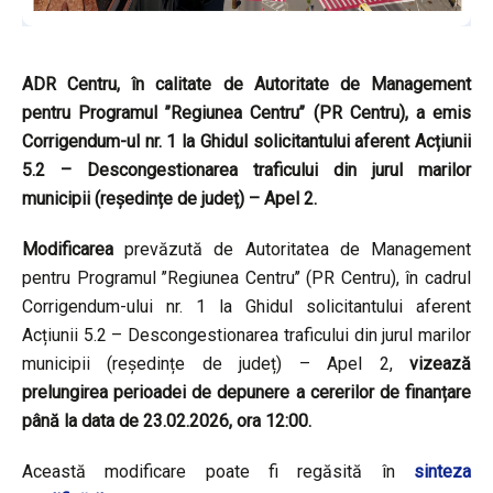
ADR Centru, în calitate de Autoritate de Management
pentru Programul ’’Regiunea Centru’’ (PR Centru), a emis
Corrigendum-ul nr. 1 la Ghidul solicitantului aferent Acțiunii
5.2 – Descongestionarea traficului din jurul marilor
municipii (reședințe de județ) – Apel 2.
Modificarea
prevăzută de Autoritatea de Management
pentru Programul ’’Regiunea Centru’’ (PR Centru), în cadrul
Corrigendum-ului nr. 1 la Ghidul solicitantului aferent
Acțiunii 5.2 – Descongestionarea traficului din jurul marilor
municipii (reședințe de județ) – Apel 2,
vizează
prelungirea perioadei de depunere a cererilor de finanțare
până la data de 23.02.2026, ora 12:00.
Această modificare poate fi regăsită în
sinteza