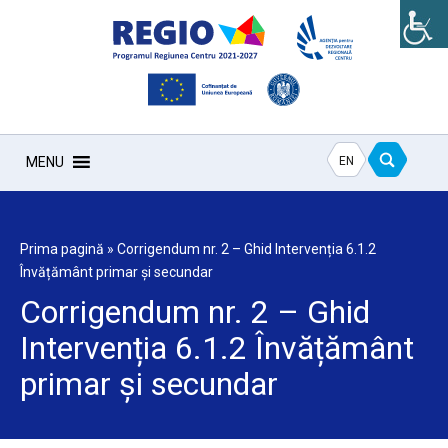
EN
MENU
Prima pagină
»
Corrigendum nr. 2 – Ghid Intervenția 6.1.2
Învățământ primar și secundar
Corrigendum nr. 2 – Ghid
Intervenția 6.1.2 Învățământ
primar și secundar