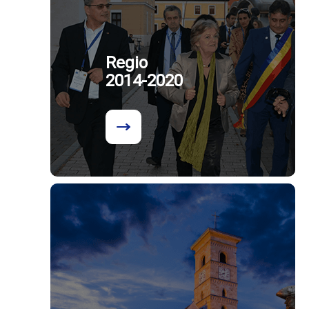
Regio
2014-2020