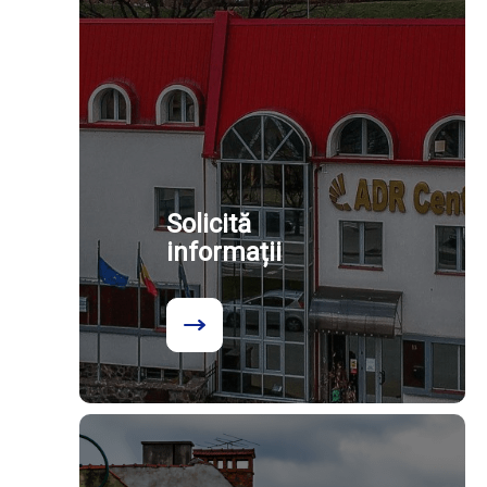
Solicită
informații