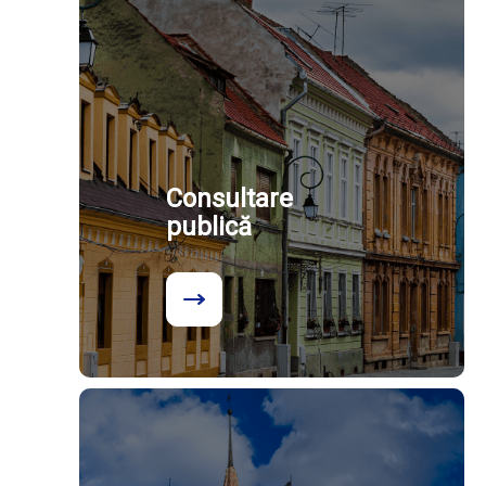
Consultare
publică