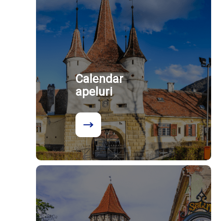
Calendar
apeluri