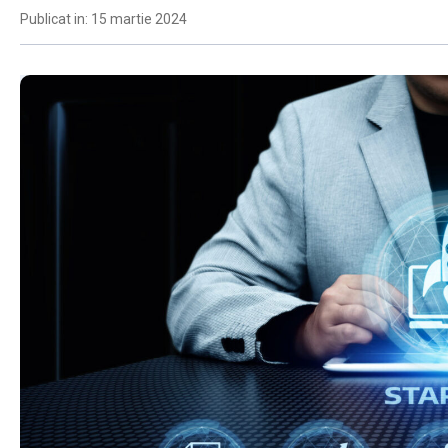
Publicat in: 15 martie 2024