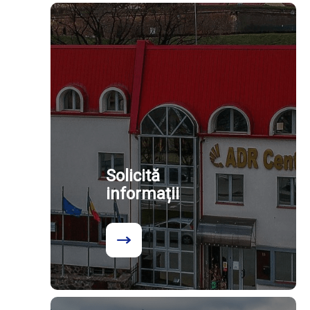
Solicită
informații