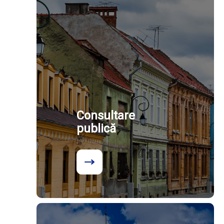
Consultare
publică