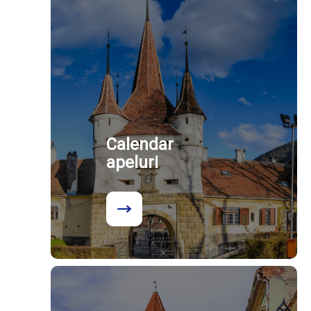
Calendar
apeluri