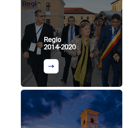
Regio
2014-2020