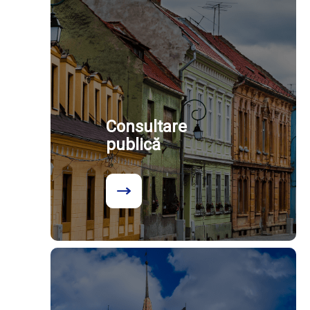
Consultare
publică