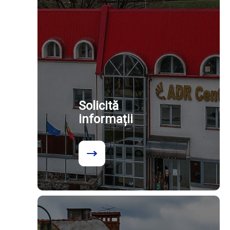
Solicită
informații