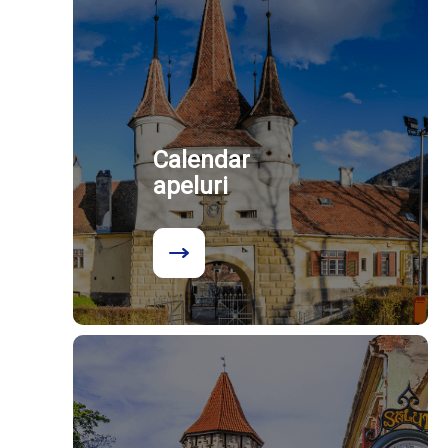
Calendar
apeluri