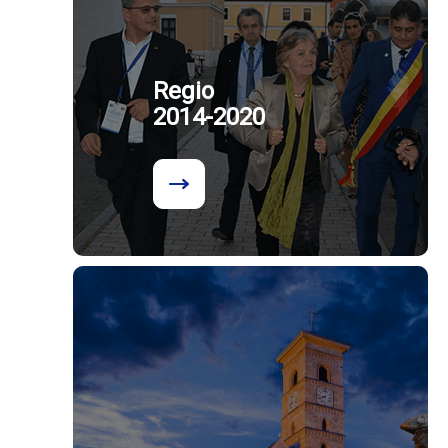
Regio
2014-2020