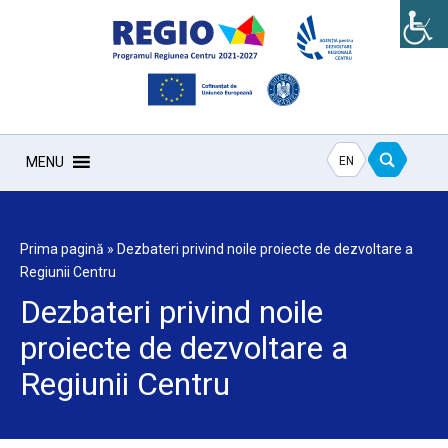
EN
MENU
Prima pagină
»
Dezbateri privind noile proiecte de dezvoltare a
Regiunii Centru
Dezbateri privind noile
proiecte de dezvoltare a
Regiunii Centru