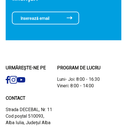
URMĂREȘTE-NE PE
PROGRAM DE LUCRU
Luni- Joi: 8:00 - 16:30
Vineri: 8:00 - 14:00
CONTACT
Strada DECEBAL, Nr. 11
Cod poștal 510093,
Alba Iulia, Județul Alba