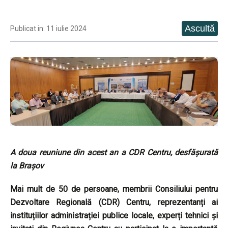
Publicat in: 11 iulie 2024
A doua reuniune din acest an a CDR Centru, desfășurată
la Brașov
Mai mult de 50 de persoane, membrii Consiliului pentru
Dezvoltare Regională (CDR) Centru, reprezentanți ai
instituțiilor administrației publice locale, experți tehnici și