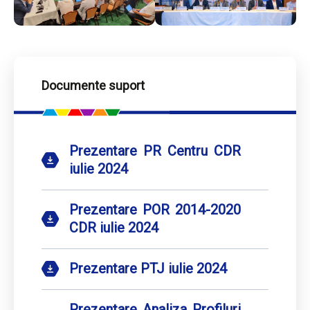
Documente suport
Prezentare PR Centru CDR
iulie 2024
Prezentare POR 2014-2020
CDR iulie 2024
Prezentare PTJ iulie 2024
Prezentare Analiza Profiluri