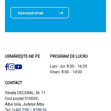
URMĂREȘTE-NE PE
PROGRAM DE LUCRU
Luni- Joi: 8:00 - 16:30
Vineri: 8:00 - 14:00
CONTACT
Strada DECEBAL, Nr. 11
Cod poștal 510093,
Alba Iulia, Județul Alba
Tel:
(+40) 258 – 818616