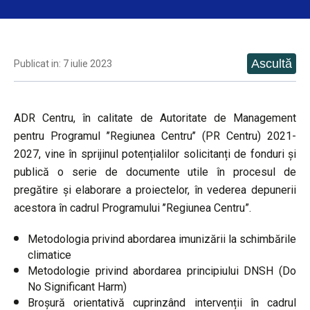
Publicat in: 7 iulie 2023
ADR Centru, în calitate de Autoritate de Management
pentru Programul ’’Regiunea Centru’’ (PR Centru) 2021-
2027, vine în sprijinul potențialilor solicitanți de fonduri și
publică o serie de documente utile în procesul de
pregătire și elaborare a proiectelor, în vederea depunerii
acestora în cadrul Programului ’’Regiunea Centru”.
Metodologia privind abordarea imunizării la schimbările
climatice
Metodologie privind abordarea principiului DNSH (Do
No Significant Harm)
Broșură orientativă cuprinzând intervenții în cadrul