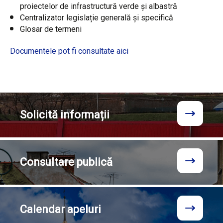
proiectelor de infrastructură verde și albastră
Centralizator legislație generală și specifică
Glosar de termeni
Documentele pot fi consultate aici
Solicită
informații
Consultare
publică
Calendar
apeluri