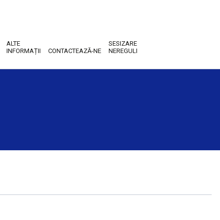
ALTE
SESIZARE
INFORMAȚII
CONTACTEAZĂ-NE
NEREGULI