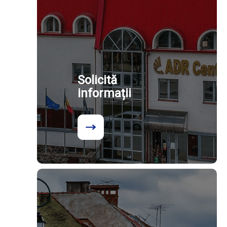
Solicită
informații