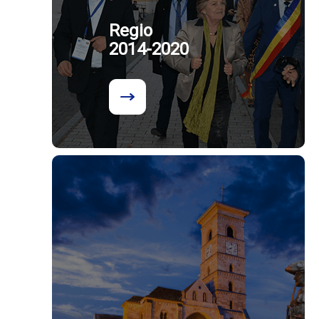
Regio
2014-2020