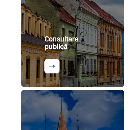
Consultare
publică