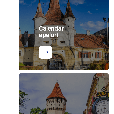
Calendar
apeluri