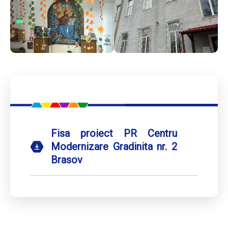
Fisa proiect PR Centru
Modernizare Gradinita nr. 2
Brasov