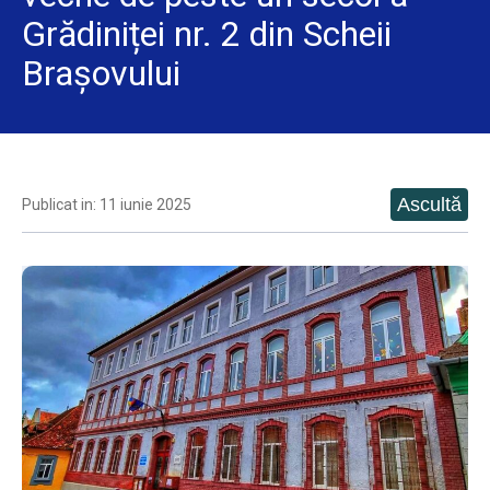
Grădiniței nr. 2 din Scheii
Brașovului
Publicat in: 11 iunie 2025