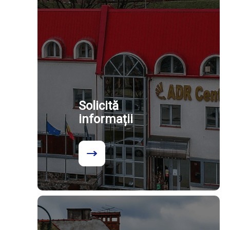
Solicită
informații