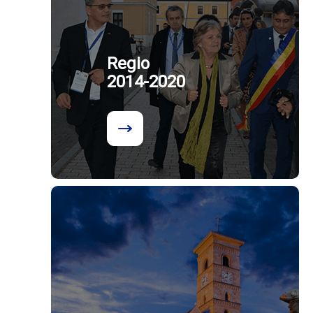
Regio
2014-2020