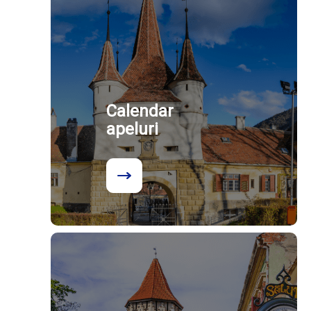
Calendar
apeluri