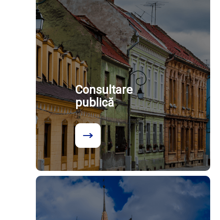
Consultare
publică