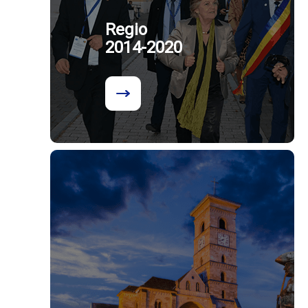
Regio
2014-2020