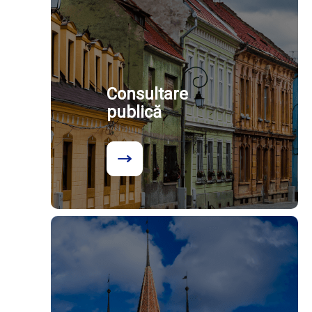
Consultare
publică