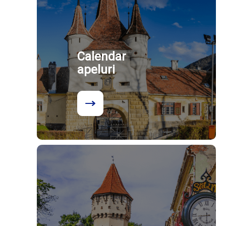
Calendar
apeluri