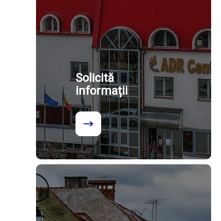
Solicită
informații