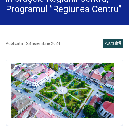
Programul ’’Regiunea Centru’’
Publicat in: 28 noiembrie 2024