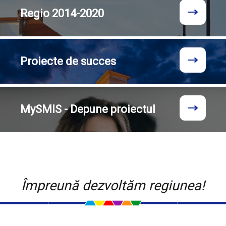
Regio
2014-2020
Proiecte
de succes
MySMIS - Depune proiectul
Împreună dezvoltăm regiunea!