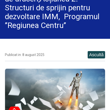
Structuri de sprijin pentru
dezvoltare IMM, Programul
’’Regiunea Centru’’
Publicat in: 8 august 2025