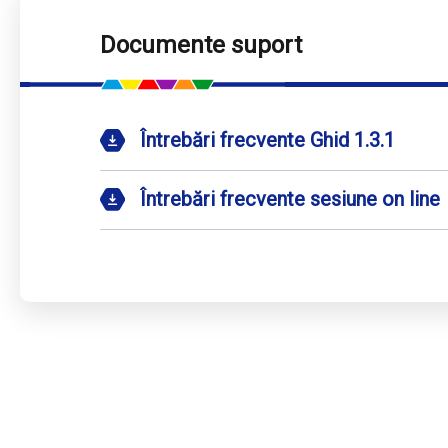
Documente suport
Întrebări frecvente Ghid 1.3.1
Întrebări frecvente sesiune on line