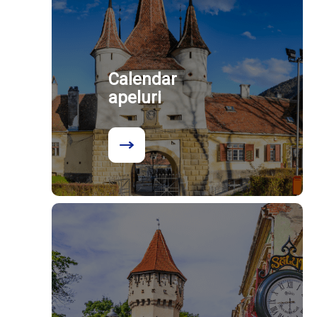
Calendar
apeluri