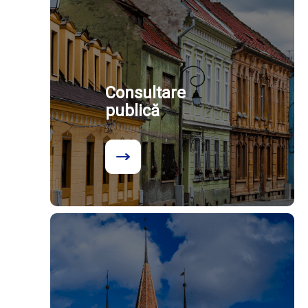
Consultare
publică