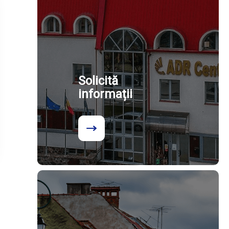
Solicită
informații