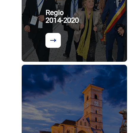
Regio
2014-2020