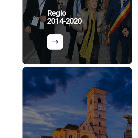
Regio
2014-2020