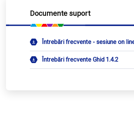
Documente suport
Întrebări frecvente - sesiune on lin
Întrebări frecvente Ghid 1.4.2