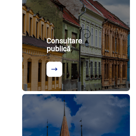
Consultare
publică