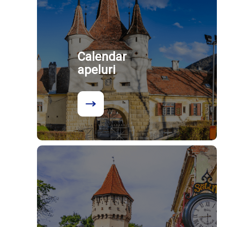
Calendar
apeluri