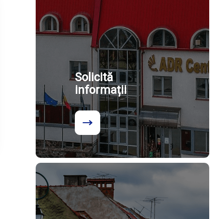
Solicită
informații