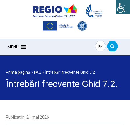
EN
MENU
Prima pagină
»
FAQ
»
Întrebări frecvente Ghid 7.2.
Întrebări frecvente Ghid 7.2.
Publicat in: 21 mai 2026