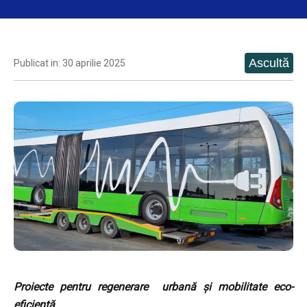
Publicat in: 30 aprilie 2025
Proiecte pentru regenerare urbană și mobilitate eco-
eficientă