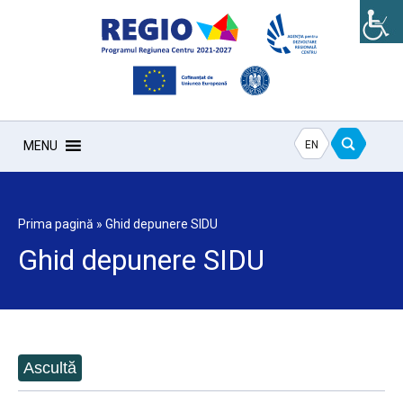
EN
MENU
Prima pagină
»
Ghid depunere SIDU
Ghid depunere SIDU