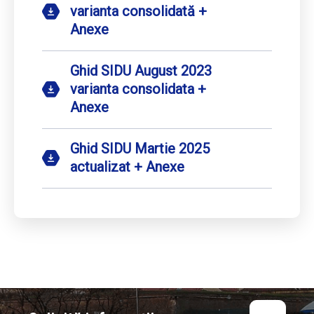
varianta consolidată +
Anexe
Ghid SIDU August 2023
varianta consolidata +
Anexe
Ghid SIDU Martie 2025
actualizat + Anexe