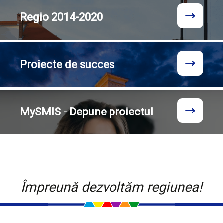
Regio
2014-2020
Proiecte
de succes
MySMIS - Depune proiectul
Împreună dezvoltăm regiunea!