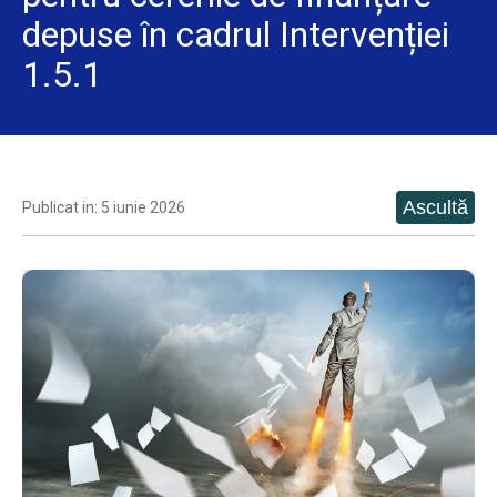
depuse în cadrul Intervenției
1.5.1
Publicat in: 5 iunie 2026