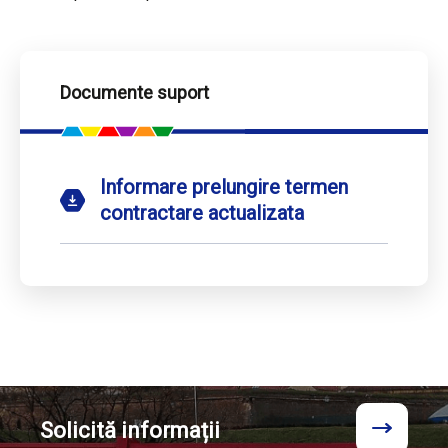
Documente suport
Informare prelungire termen
contractare actualizata
Solicită
informații