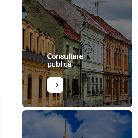
Consultare
publică