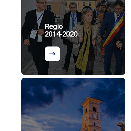
Regio
2014-2020