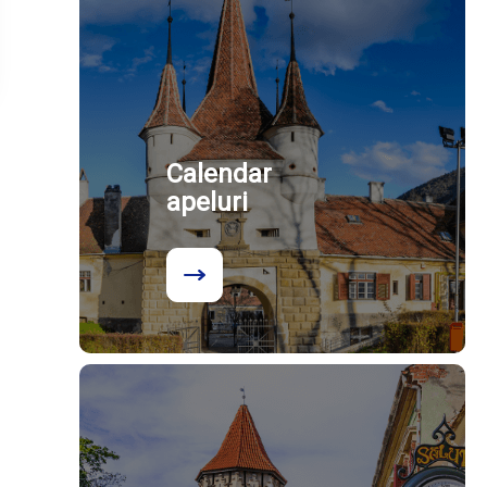
Calendar
apeluri