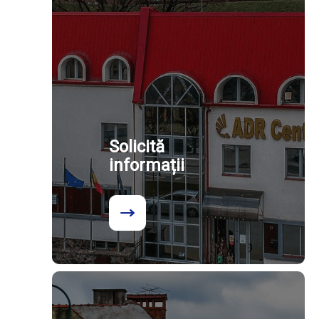
Solicită
informații