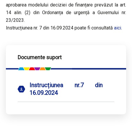
aprobarea modelului deciziei de finanțare prevăzut la art.
14 alin. (2) din Ordonanța de urgență a Guvernului nr.
23/2023.
Instrucțiunea nr. 7 din 16.09.2024 poate fi consultată
aici
.
Documente suport
Instrucțiunea nr.7 din
16.09.2024