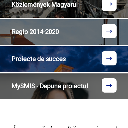
Közlemények
Magyarul
Regio
2014-2020
Proiecte
de succes
MySMIS - Depune proiectul