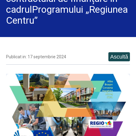
cadrulProgramului „Regiunea
Centru”
Publicat in: 17 septembrie 2024