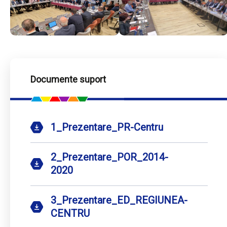
Documente suport
1_Prezentare_PR-Centru
2_Prezentare_POR_2014-
2020
3_Prezentare_ED_REGIUNEA-
CENTRU