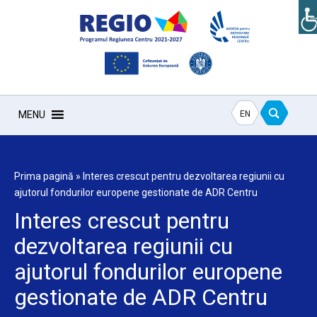
EN
MENU
Prima pagină
»
Interes crescut pentru dezvoltarea regiunii cu
ajutorul fondurilor europene gestionate de ADR Centru
Interes crescut pentru
dezvoltarea regiunii cu
ajutorul fondurilor europene
gestionate de ADR Centru