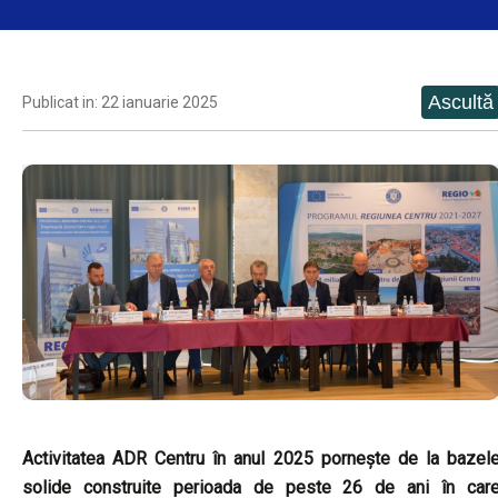
Publicat in: 22 ianuarie 2025
Activitatea ADR Centru în anul 2025 pornește de la bazel
solide construite perioada de peste 26 de ani în car