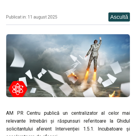
Publicat in: 11 august 2025
AM PR Centru publică un centralizator al celor mai
relevante întrebări și răspunsuri referitoare la Ghidul
solicitantului aferent Intervenției 1.5.1. Incubatoare și