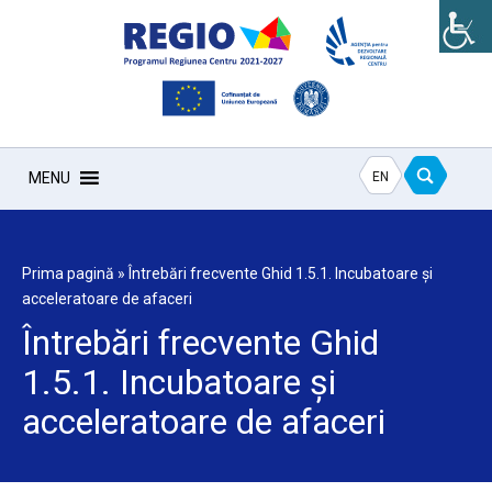
EN
MENU
Prima pagină
»
Întrebări frecvente Ghid 1.5.1. Incubatoare și
acceleratoare de afaceri
Întrebări frecvente Ghid
1.5.1. Incubatoare și
acceleratoare de afaceri