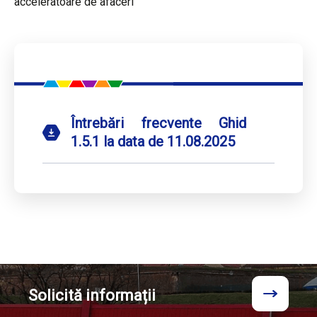
acceleratoare de afaceri
Întrebări frecvente Ghid
1.5.1 la data de 11.08.2025
Solicită
informații