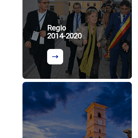
Regio
2014-2020