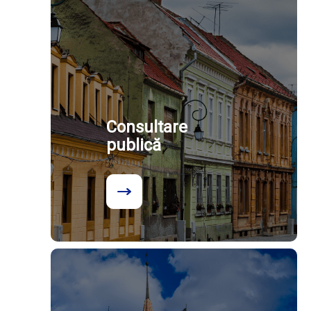
Consultare
publică