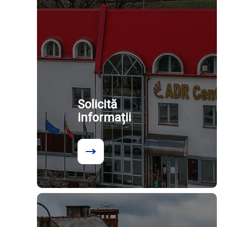
Solicită
informații