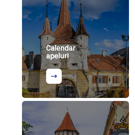
Calendar
apeluri