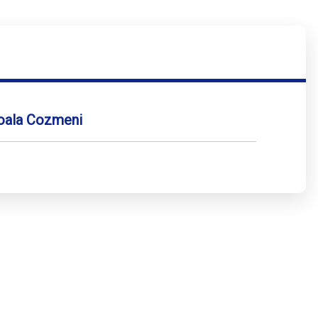
coala Cozmeni