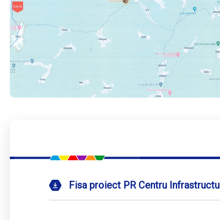
Fisa proiect PR Centru Infrastructu