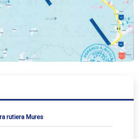
ra rutiera Mures