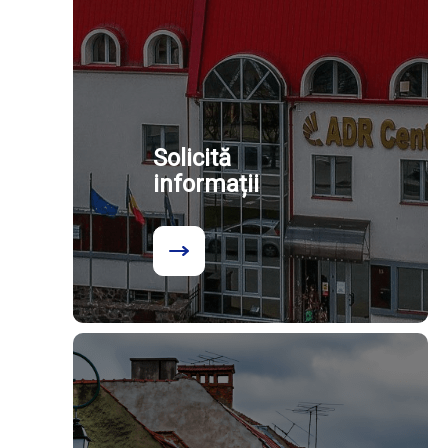
Solicită
informații