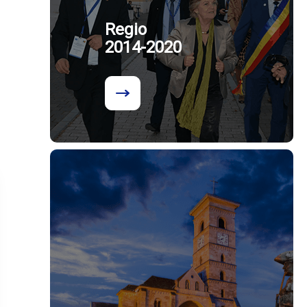
Regio
2014-2020