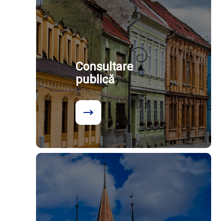
Consultare
publică