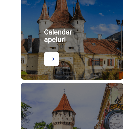
Calendar
apeluri