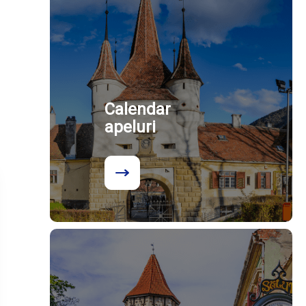
Calendar
apeluri