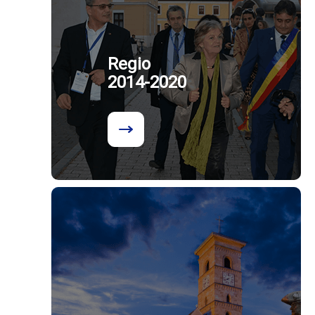
Regio
2014-2020