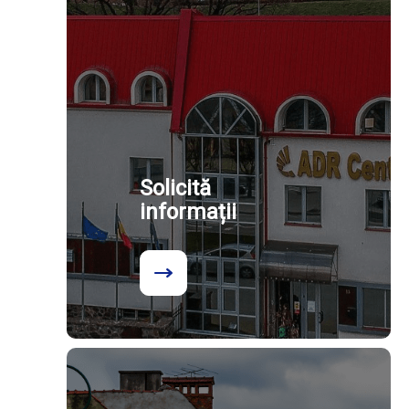
Solicită
informații