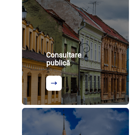
Consultare
publică