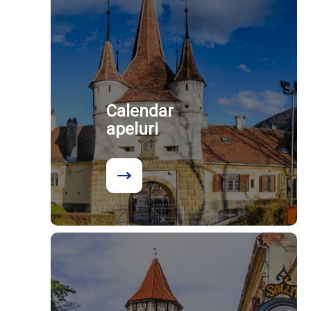
Calendar
apeluri