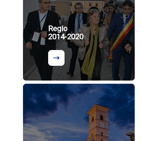
Regio
2014-2020