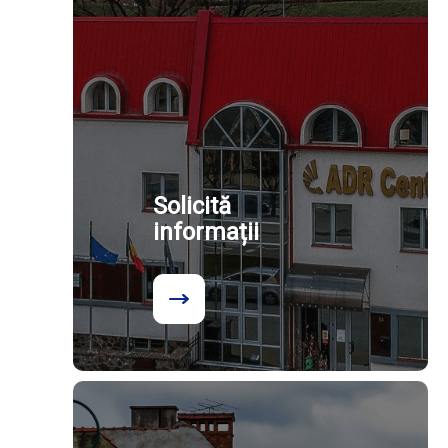
Solicită
informații