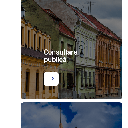
Consultare
publică