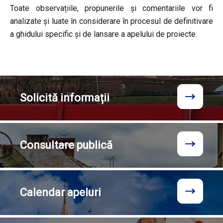
Toate observațiile, propunerile și comentariile vor fi
analizate și luate în considerare în procesul de definitivare
a ghidului specific și de lansare a apelului de proiecte.
Solicită
informații
Consultare
publică
Calendar
apeluri