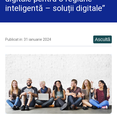
inteligentă – soluții digitale”
Publicat in: 31 ianuarie 2024