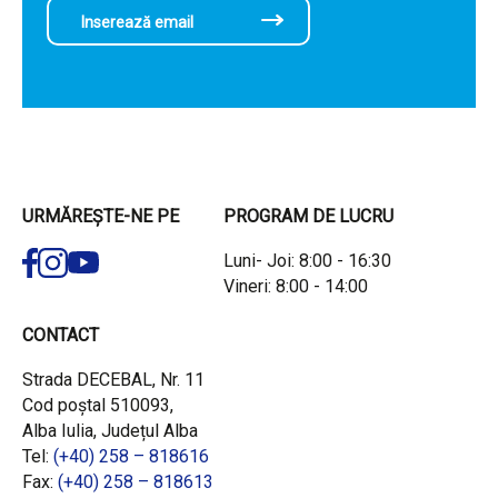
URMĂREȘTE-NE PE
PROGRAM DE LUCRU
Luni- Joi: 8:00 - 16:30
Vineri: 8:00 - 14:00
CONTACT
Strada DECEBAL, Nr. 11
Cod poștal 510093,
Alba Iulia, Județul Alba
Tel:
(+40) 258 – 818616
Fax:
(+40) 258 – 818613