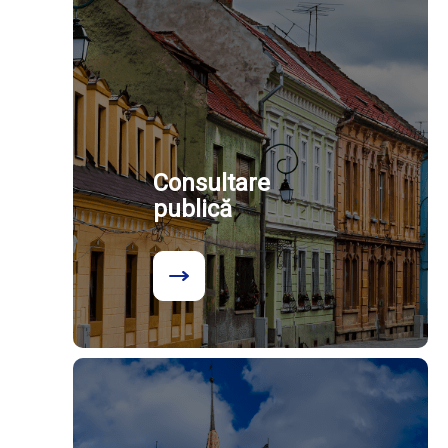
Consultare
publică