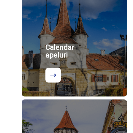
Calendar
apeluri