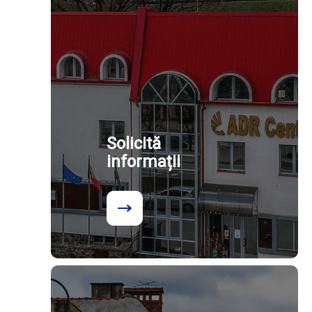
Solicită
informații