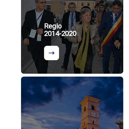
Regio
2014-2020