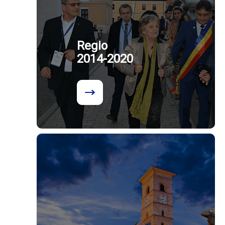
Regio
2014-2020