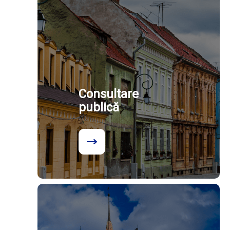
Consultare
publică