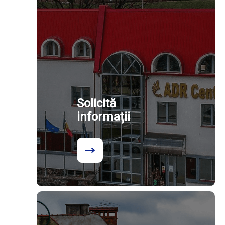
Solicită
informații