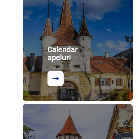
Calendar
apeluri