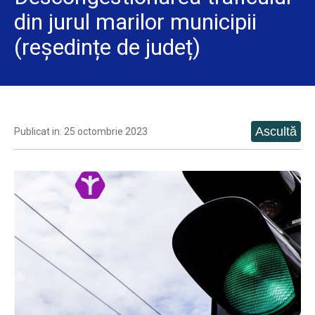
din jurul marilor municipii
(reședințe de județ)
Publicat in: 25 octombrie 2023