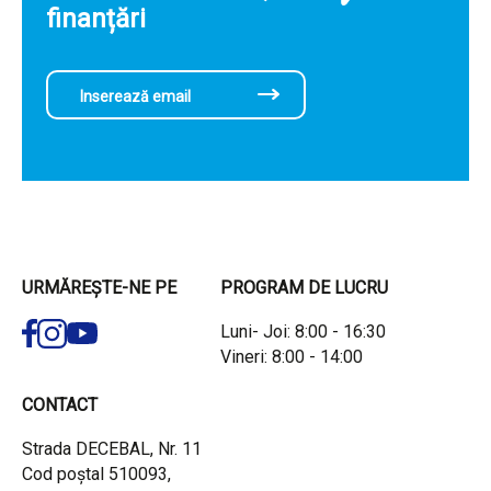
finanțări
URMĂREȘTE-NE PE
PROGRAM DE LUCRU
Luni- Joi: 8:00 - 16:30
Vineri: 8:00 - 14:00
CONTACT
Strada DECEBAL, Nr. 11
Cod poștal 510093,