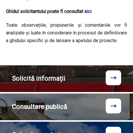
Ghidul solicitantului poate fi consultat
aici
Toate observațiile, propunerile și comentariile vor fi
analizate și luate în considerare în procesul de definitivare
a ghidului specific și de lansare a apelului de proiecte.
Solicită
informații
Consultare
publică