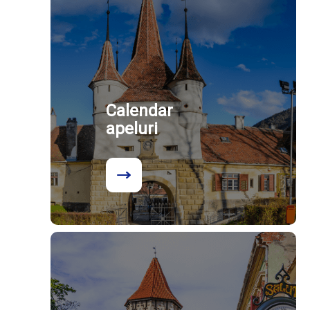
Calendar
apeluri