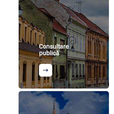
Consultare
publică