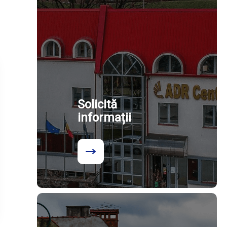
Solicită
informații