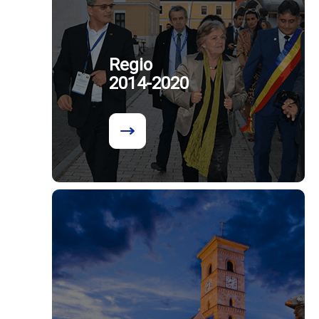
Regio
2014-2020