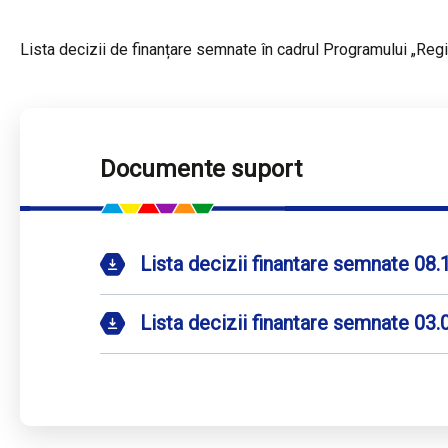
Lista decizii de finanțare semnate în cadrul Programului „Reg
Documente suport
Lista decizii finantare semnate 08
Lista decizii finantare semnate 03