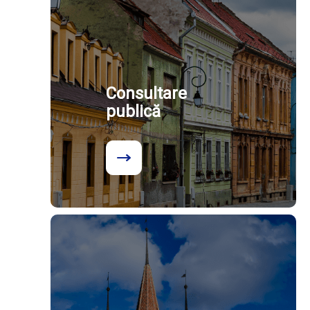
Consultare
publică