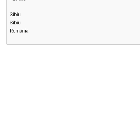
Sibiu
Sibiu
România