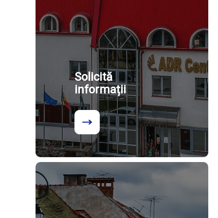
Solicită
informații