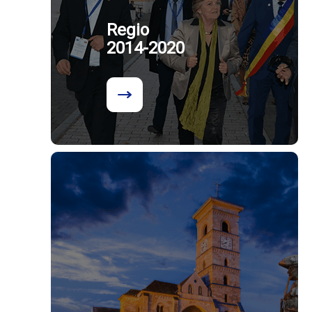
Regio
2014-2020