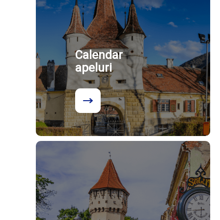
Calendar
apeluri