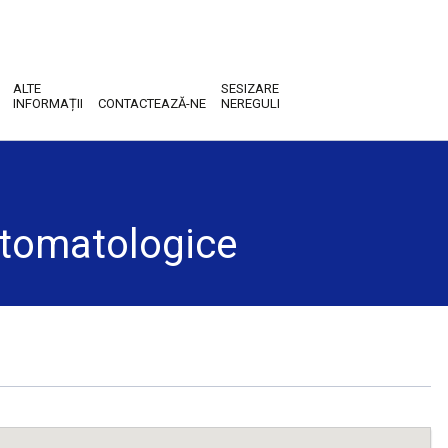
ALTE
SESIZARE
INFORMAȚII
CONTACTEAZĂ-NE
NEREGULI
stomatologice