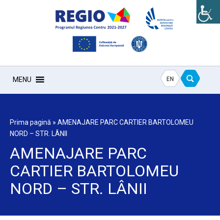
EN
MENU
Prima pagină
»
AMENAJARE PARC CARTIER BARTOLOMEU
NORD – STR. LÂNII
AMENAJARE PARC
CARTIER BARTOLOMEU
NORD – STR. LÂNII