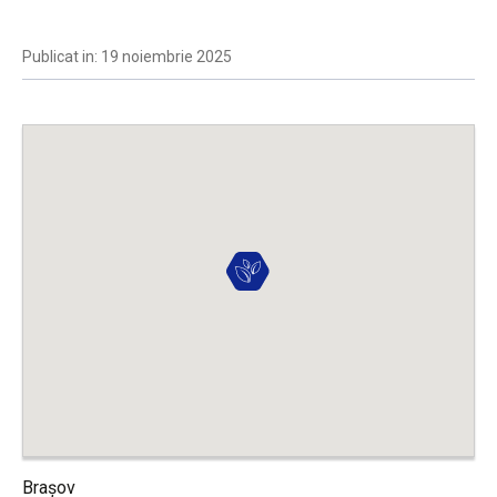
Publicat in: 19 noiembrie 2025
Brașov