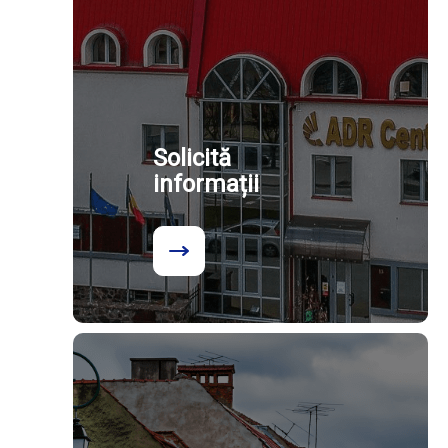
Solicită
informații