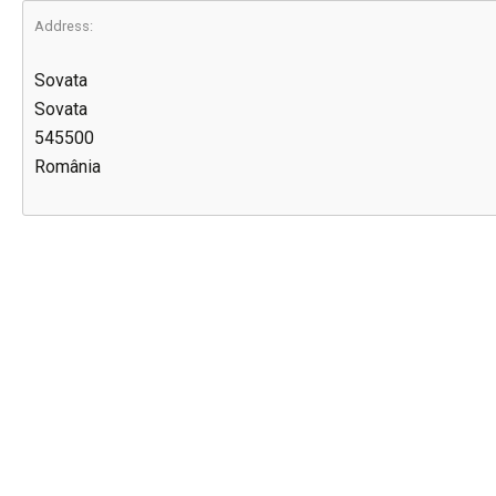
Address:
Sovata
Sovata
545500
România