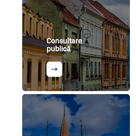
Consultare
publică