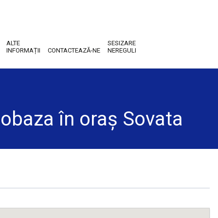
ALTE
SESIZARE
INFORMAȚII
CONTACTEAZĂ-NE
NEREGULI
tobaza în oraș Sovata