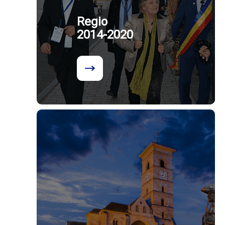
Regio
2014-2020