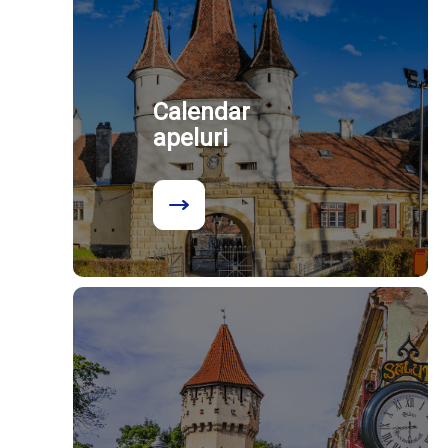
Calendar
apeluri