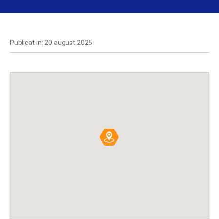
Publicat in: 20 august 2025