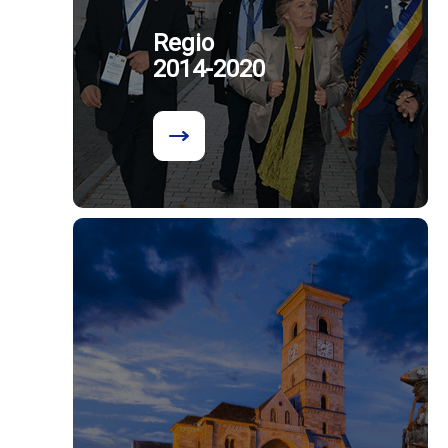
Regio
2014-2020