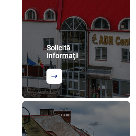
Solicită
informații