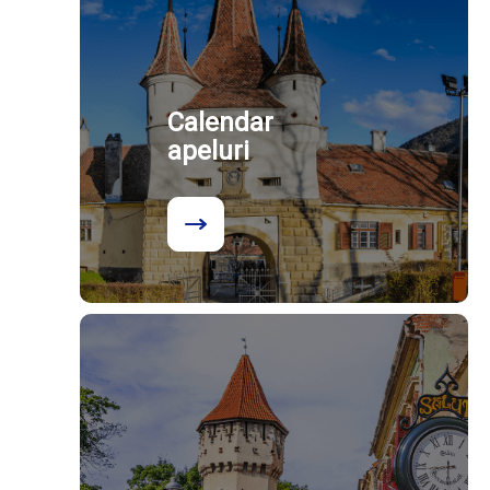
Calendar
apeluri