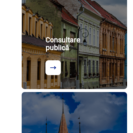
Consultare
publică