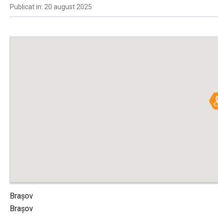
Publicat in: 20 august 2025
Brașov
Brașov