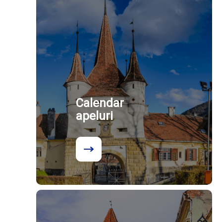
Calendar
apeluri