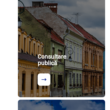
Consultare
publică