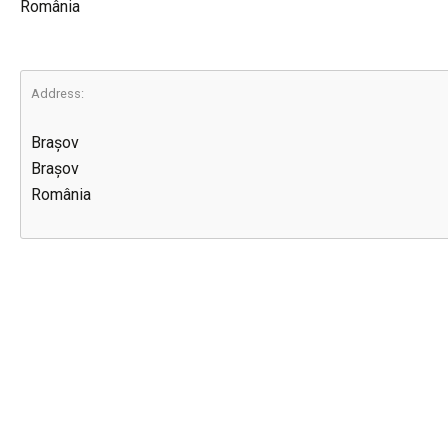
România
Address:
Brașov
Brașov
România