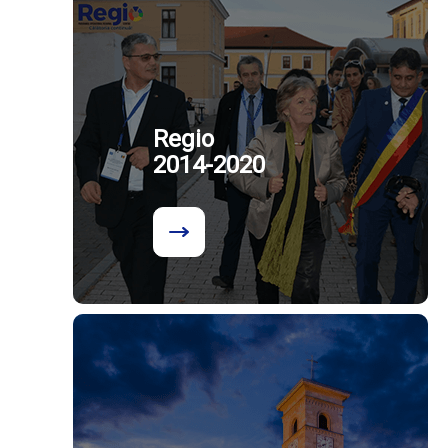
Regio
2014-2020