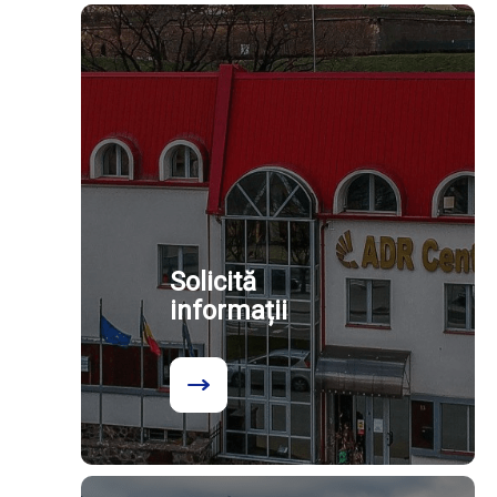
Solicită
informații