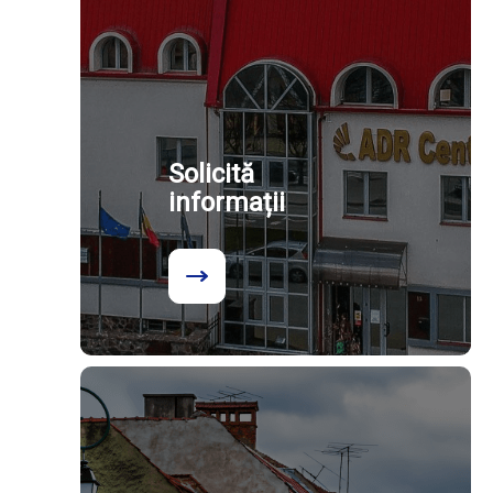
Solicită
informații