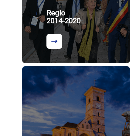
Regio
2014-2020