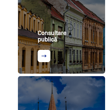
Consultare
publică