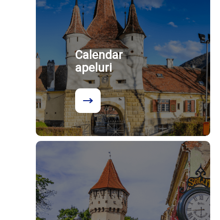
Calendar
apeluri