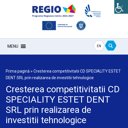
EN
MENU
Prima pagină
»
Cresterea competitivitatii CD SPECIALITY ESTET
DENT SRL prin realizarea de investitii tehnologice
Cresterea competitivitatii CD
SPECIALITY ESTET DENT
SRL prin realizarea de
investitii tehnologice