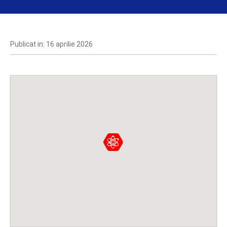
Publicat in: 16 aprilie 2026