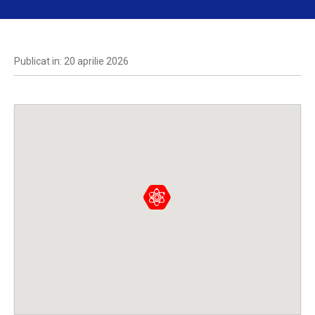
Publicat in: 20 aprilie 2026