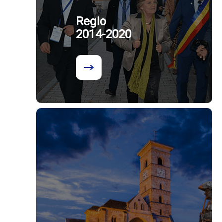
Regio
2014-2020