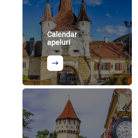
Calendar
apeluri