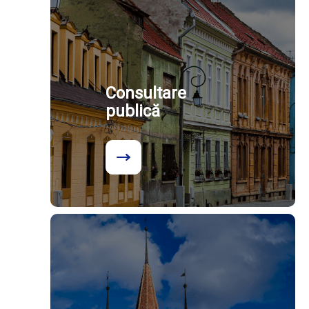
Consultare
publică