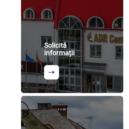
Solicită
informații