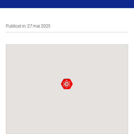
Publicat in: 27 mai 2025