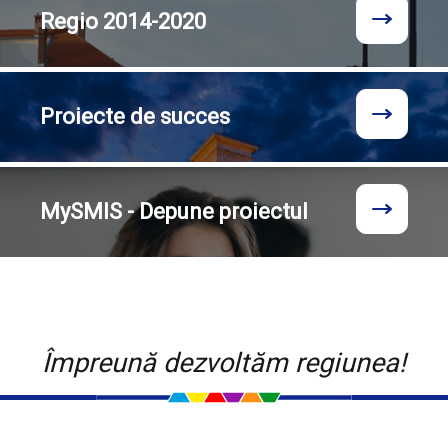
Regio
2014-2020
Proiecte
de succes
MySMIS - Depune proiectul
Împreună dezvoltăm regiunea!