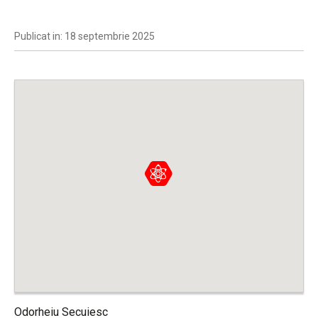
Publicat in: 18 septembrie 2025
Odorheiu Secuiesc